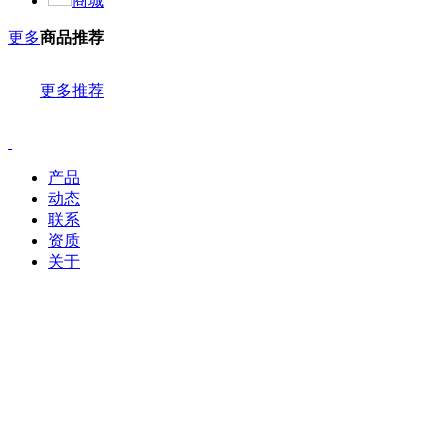
商城
更多
商品推荐
更多推荐
产品
动态
联系
资质
关于