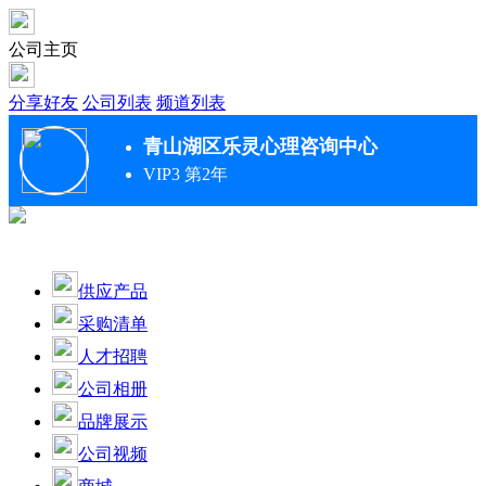
公司主页
分享好友
公司列表
频道列表
青山湖区乐灵心理咨询中心
VIP3 第2年
供应产品
采购清单
人才招聘
公司相册
品牌展示
公司视频