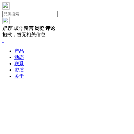
推荐
综合
留言
浏览
评论
抱歉，暂无相关信息
产品
动态
联系
资质
关于