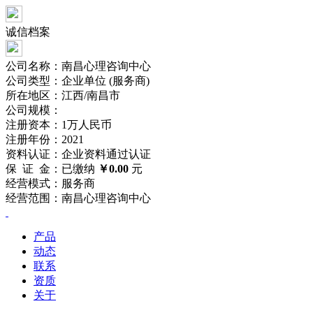
诚信档案
公司名称：南昌心理咨询中心
公司类型：企业单位 (服务商)
所在地区：江西/南昌市
公司规模：
注册资本：1万人民币
注册年份：2021
资料认证：企业资料
通过
认证
保 证 金：已缴纳
￥0.00
元
经营模式：服务商
经营范围：南昌心理咨询中心
产品
动态
联系
资质
关于